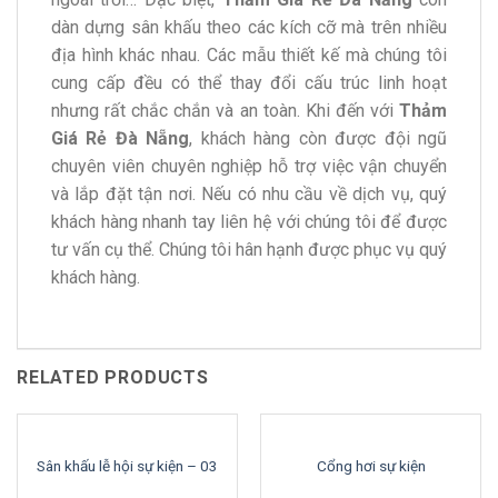
dàn dựng sân khấu theo các kích cỡ mà trên nhiều
địa hình khác nhau. Các mẫu thiết kế mà chúng tôi
cung cấp đều có thể thay đổi cấu trúc linh hoạt
nhưng rất chắc chắn và an toàn. Khi đến với
Thảm
Giá Rẻ Đà Nẵng
, khách hàng còn được đội ngũ
chuyên viên chuyên nghiệp hỗ trợ việc vận chuyển
và lắp đặt tận nơi. Nếu có nhu cầu về dịch vụ, quý
khách hàng nhanh tay liên hệ với chúng tôi để được
tư vấn cụ thể. Chúng tôi hân hạnh được phục vụ quý
khách hàng.
RELATED PRODUCTS
Sân khấu lễ hội sự kiện – 03
Cổng hơi sự kiện