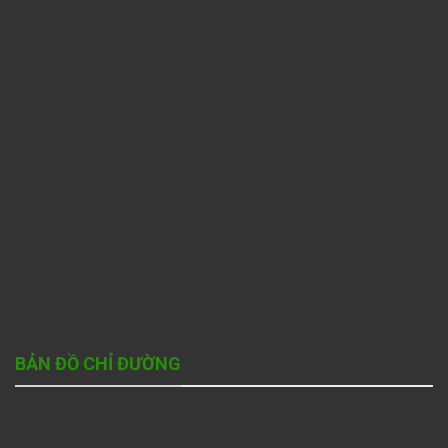
BẢN ĐỒ CHỈ ĐƯỜNG