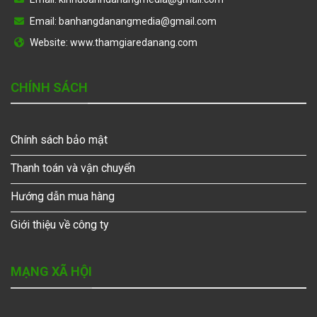
Email: banhangdanangmedia@gmail.com
Website: www.thamgiaredanang.com
CHÍNH SÁCH
Chính sách bảo mật
Thanh toán và vận chuyển
Hướng dẫn mua hàng
Giới thiệu về công ty
MẠNG XÃ HỘI