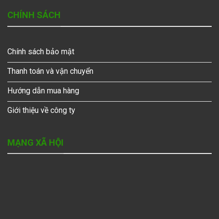
CHÍNH SÁCH
Chính sách bảo mật
Thanh toán và vận chuyển
Hướng dẫn mua hàng
Giới thiệu về công ty
MẠNG XÃ HỘI