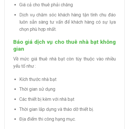
Giá cả cho thuê phải chăng
Dịch vụ chăm sóc khách hàng tận tình chu đáo
luôn sẵn sàng tư vấn để khách hàng có sự lựa
chọn phù hợp nhất.
Báo giá dịch vụ cho thuê nhà bạt không
gian
Về mức giá thuê nhà bạt còn tùy thuộc vào nhiều
yếu tố như :
Kích thước nhà bạt
Thời gian sử dụng
Các thiết bị kèm với nhà bạt
Thời gian lắp dựng và tháo dỡ thiết bị.
Địa điểm thi công hạng mục.