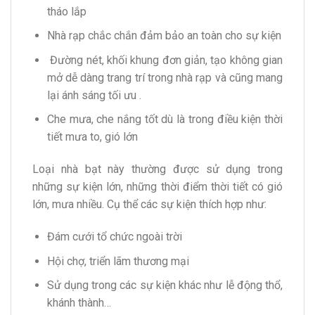
tháo lắp
Nhà rạp chắc chắn đảm bảo an toàn cho sự kiện
Đường nét, khối khung đơn giản, tạo không gian
mở dễ dàng trang trí trong nhà rạp và cũng mang
lại ánh sáng tối ưu .
Che mưa, che nắng tốt dù là trong điều kiện thời
tiết mưa to, gió lớn
Loại nhà bạt này thường được sử dụng trong
những sự kiện lớn, những thời điểm thời tiết có gió
lớn, mưa nhiều. Cụ thể các sự kiện thích hợp như:
Đám cưới tổ chức ngoài trời
Hội chợ, triển lãm thương mại
Sử dụng trong các sự kiện khác như lễ động thổ,
khánh thành…