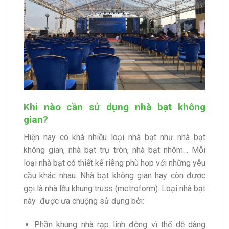
Khi nào cần sử dụng nhà bạt không
gian?
Hiện nay có khá nhiều loại nhà bạt như nhà bạt
không gian, nhà bạt trụ tròn, nhà bạt nhôm… Mỗi
loại nhà bạt có thiết kế riêng phù hợp với những yêu
cầu khác nhau. Nhà bạt không gian hay còn được
gọi là nhà lều khung truss (metroform). Loại nhà bạt
này được ưa chuộng sử dụng bởi:
Phần khung nhà rạp linh động vì thế dễ dàng