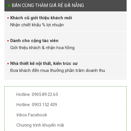
BÁN CÙNG THẢM GIÁ RẺ ĐÀ NẴNG
Khách cũ giới thiệu khách mới
Nhận chiết khấu % lợi nhuận
Dành cho cộng tác viên
Giới thiệu khách & nhận hoa hồng
Nhà thiết kế nội thất, kiến trúc sư
Đưa khách đến mua thưởng phần trăm doanh thu
Hotline: 0905.89.22.65
Hotline: 0903.152.439
Inbox Facebook
Chương trình khuyến mãi