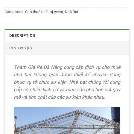
Categories:
Cho thuê thiết bị event
,
Nhà Bạt
DESCRIPTION
REVIEWS (0)
Thảm Giá Rẻ Đà Nẵng cung cấp dịch vụ cho thuê
nhà bạt không gian được thiết kế chuyên dụng
phục vụ tổ chức sự kiện. Nhà bạt chúng tôi cung
cấp có nhiều kích cỡ và màu sắc phù hợp với quy
mô và tính chất của các sự kiện khác nhau.