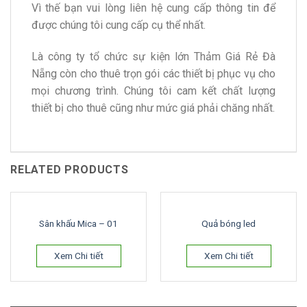
Vì thế bạn vui lòng liên hệ cung cấp thông tin để
được chúng tôi cung cấp cụ thể nhất.
Là công ty tổ chức sự kiện lớn Thảm Giá Rẻ Đà
Nẵng còn cho thuê trọn gói các thiết bị phục vụ cho
mọi chương trình. Chúng tôi cam kết chất lượng
thiết bị cho thuê cũng như mức giá phải chăng nhất.
RELATED PRODUCTS
Sân khấu Mica – 01
Quả bóng led
Xem Chi tiết
Xem Chi tiết