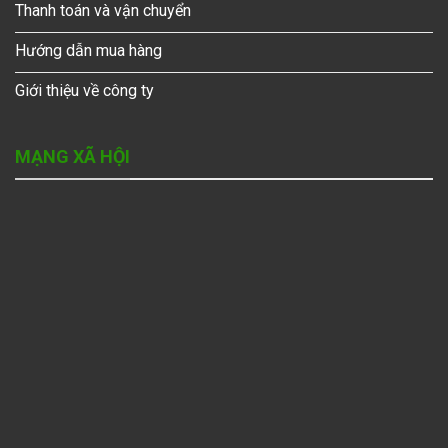
Thanh toán và vận chuyển
Hướng dẫn mua hàng
Giới thiệu về công ty
MẠNG XÃ HỘI